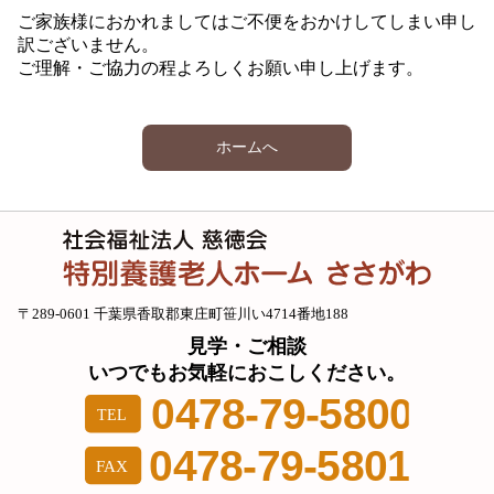
ご家族様におかれましてはご不便をおかけしてしまい申し
訳ございません。
ご理解・ご協力の程よろしくお願い申し上げます。
ホームへ
〒289-0601 千葉県香取郡東庄町笹川い4714番地188
見学・ご相談
いつでもお気軽におこしください。