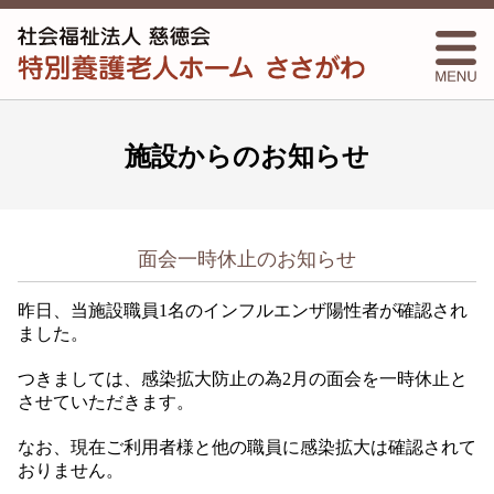
施設からのお知らせ
面会一時休止のお知らせ
昨日、当施設職員1名のインフルエンザ陽性者が確認され
ました。
つきましては、感染拡大防止の為2月の面会を一時休止と
させていただきます。
なお、現在ご利用者様と他の職員に感染拡大は確認されて
おりません。