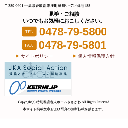
〒289-0601 千葉県香取郡東庄町笹川い4714番地188
見学・ご相談
いつでもお気軽におこしください。
サイトポリシー
個人情報保護方針
Copyright(c) 特別養護老人ホームささがわ All Rights Reserved.
本サイト掲載文章および写真の無断転載を禁じます。